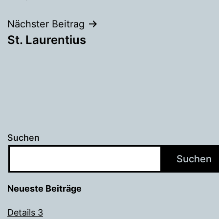
Nächster Beitrag
St. Laurentius
Suchen
Suchen
Neueste Beiträge
Details 3