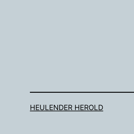
HEULENDER HEROLD