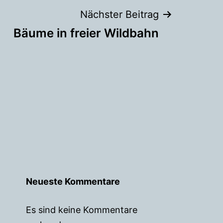
Nächster Beitrag
Bäume in freier Wildbahn
Neueste Kommentare
Es sind keine Kommentare