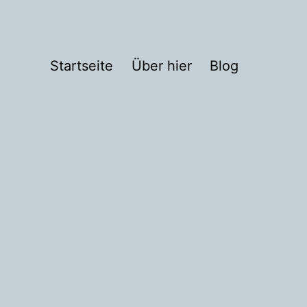
Startseite
Über hier
Blog