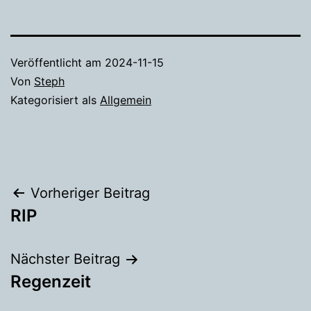
Veröffentlicht am
2024-11-15
Von
Steph
Kategorisiert als
Allgemein
Beitragsnavigation
Vorheriger Beitrag
RIP
Nächster Beitrag
Regenzeit