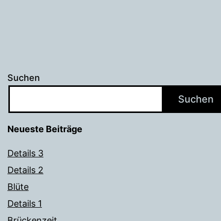
Suchen
Suchen
Neueste Beiträge
Details 3
Details 2
Blüte
Details 1
Brückenzeit