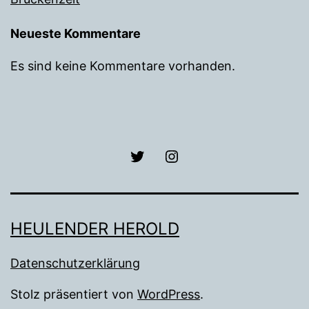
Neueste Kommentare
Es sind keine Kommentare vorhanden.
Lettenreuth
Lettenreuth
Herold
Herold
HEULENDER HEROLD
Datenschutzerklärung
Stolz präsentiert von
WordPress
.